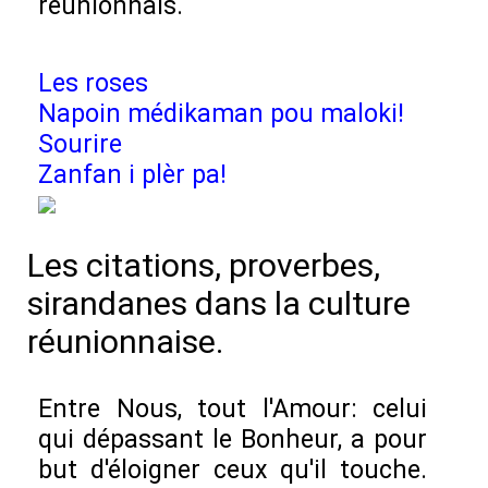
réunionnais.
Les roses
Napoin médikaman pou maloki!
Sourire
Zanfan i plèr pa!
Les citations, proverbes,
sirandanes dans la culture
réunionnaise.
Entre Nous, tout l'Amour: celui
qui dépassant le Bonheur, a pour
but d'éloigner ceux qu'il touche.