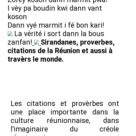
I vèy pa boudin kwi dann vant
koson
Dann vyé marmit i fé bon kari!
La vérité i sort dann la bous
zanfan!
Sirandanes, proverbes,
citations de la Réunion et aussi à
travèrs le monde.
Les citations et provèrbes ont
une place importante dans la
culture réunionnaise, dans
l'imaginaire du créole