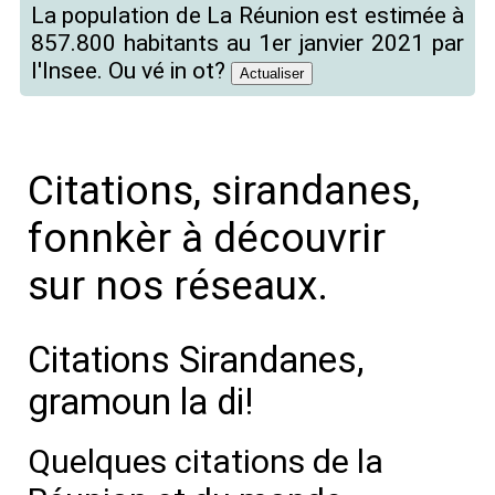
La population de La Réunion est estimée à
857.800 habitants au 1er janvier 2021 par
l'Insee. Ou vé in ot?
Citations, sirandanes,
fonnkèr à découvrir
sur nos réseaux.
Citations Sirandanes,
gramoun la di!
Quelques citations de la