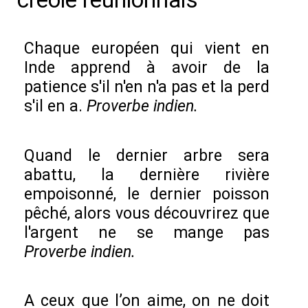
créole réunionnais
Chaque européen qui vient en
Inde apprend à avoir de la
patience s'il n'en n'a pas et la perd
s'il en a.
Proverbe indien.
Quand le dernier arbre sera
abattu, la dernière rivière
empoisonné, le dernier poisson
pêché, alors vous découvrirez que
l'argent ne se mange pas
Proverbe indien.
A ceux que l’on aime, on ne doit