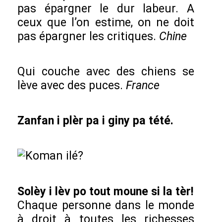
pas épargner le dur labeur. A
ceux que l’on estime, on ne doit
pas épargner les critiques.
Chine
Qui couche avec des chiens se
lève avec des puces.
France
Zanfan i plèr pa i giny pa tété.
Solèy i lèv po tout moune si la tèr!
Chaque personne dans le monde
à droit à toutes les richesses