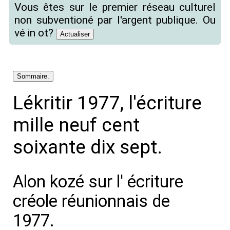
Vous êtes sur le premier réseau culturel
non subventioné par l'argent publique. Ou
vé in ot?
Sommaire.
Lékritir 1977, l'écriture
mille neuf cent
soixante dix sept.
Alon kozé sur l' écriture
créole réunionnais de
1977.