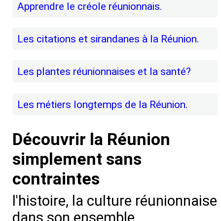
Apprendre le créole réunionnais.
Les citations et sirandanes à la Réunion.
Les plantes réunionnaises et la santé?
Les métiers longtemps de la Réunion.
Découvrir la Réunion
simplement sans
contraintes
l'histoire, la culture réunionnaise
dans son ensemble.