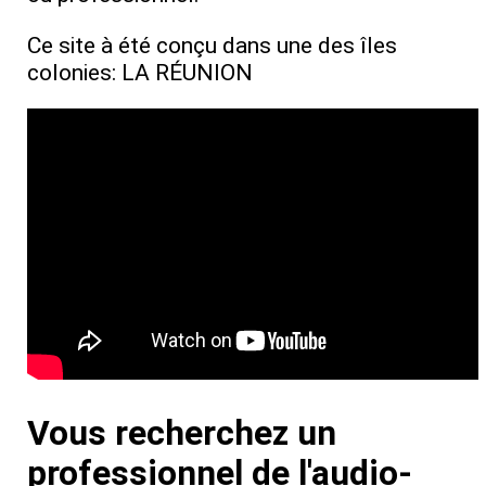
Ce site à été conçu dans une des îles
colonies: LA RÉUNION
Vous recherchez un
professionnel de l'audio-