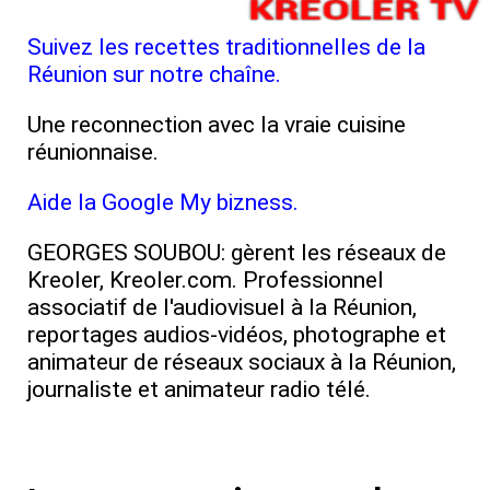
Suivez les recettes traditionnelles de la
Réunion sur notre chaîne.
Une reconnection avec la vraie cuisine
réunionnaise.
Aide la Google My bizness.
GEORGES SOUBOU: gèrent les réseaux de
Kreoler, Kreoler.com. Professionnel
associatif de l'audiovisuel à la Réunion,
reportages audios-vidéos, photographe et
animateur de réseaux sociaux à la Réunion,
journaliste et animateur radio télé.