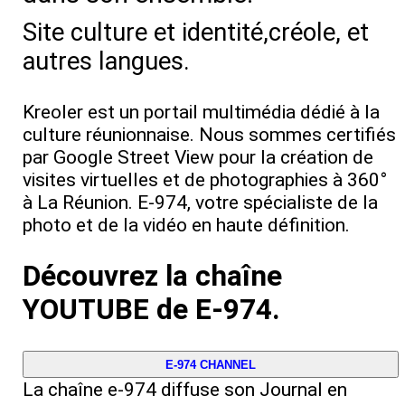
Site culture et identité,créole, et
autres langues.
Kreoler est un portail multimédia dédié à la
culture réunionnaise. Nous sommes certifiés
par Google Street View pour la création de
visites virtuelles et de photographies à 360°
à La Réunion. E‑974, votre spécialiste de la
photo et de la vidéo en haute définition.
Découvrez la chaîne
YOUTUBE de E-974.
E-974 CHANNEL
La chaîne e‑974 diffuse son Journal en