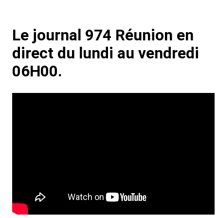
Le journal 974 Réunion en
direct du lundi au vendredi
06H00.