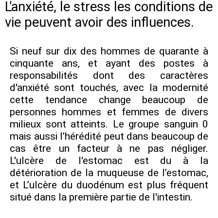
L'anxiété, le stress les conditions de
vie peuvent avoir des influences.
Si neuf sur dix des hommes de quarante à
cinquante ans, et ayant des postes à
responsabilités dont des caractères
d'anxiété sont touchés, avec la modernité
cette tendance change beaucoup de
personnes hommes et femmes de divers
milieux sont atteints. Le groupe sanguin 0
mais aussi l’hérédité peut dans beaucoup de
cas être un facteur à ne pas négliger.
L'ulcère de l'estomac est du à la
détérioration de la muqueuse de l’estomac,
et L’ulcère du duodénum est plus fréquent
situé dans la première partie de l'intestin.