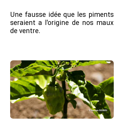
Une fausse idée que les piments
seraient a l'origine de nos maux
de ventre.