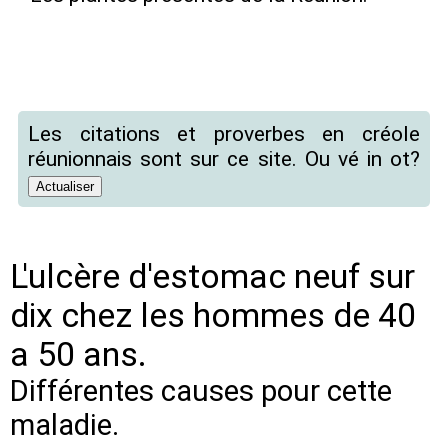
Les citations et proverbes en créole
réunionnais sont sur ce site. Ou vé in ot?
L'ulcère d'estomac neuf sur
dix chez les hommes de 40
a 50 ans.
Différentes causes pour cette
maladie.