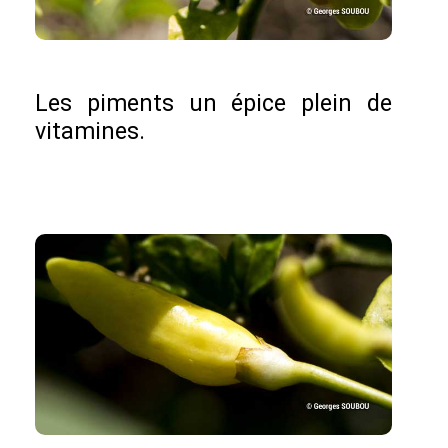
Les piments un épice plein de
vitamines.